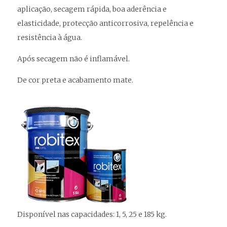
aplicação, secagem rápida, boa aderência e
elasticidade, protecção anticorrosiva, repelência e
resistência à água.
Após secagem não é inflamável.
De cor preta e acabamento mate.
Disponível nas capacidades: 1, 5, 25 e 185 kg.