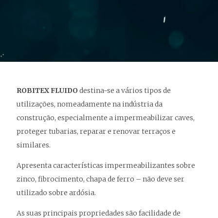
ROBITEX FLUIDO
destina-se a vários tipos de
utilizações, nomeadamente na indústria da
construção, especialmente a impermeabilizar caves,
proteger tubarias, reparar e renovar terraços e
similares.
Apresenta características impermeabilizantes sobre
zinco, fibrocimento, chapa de ferro – não deve ser
utilizado sobre ardósia.
As suas principais propriedades são facilidade de