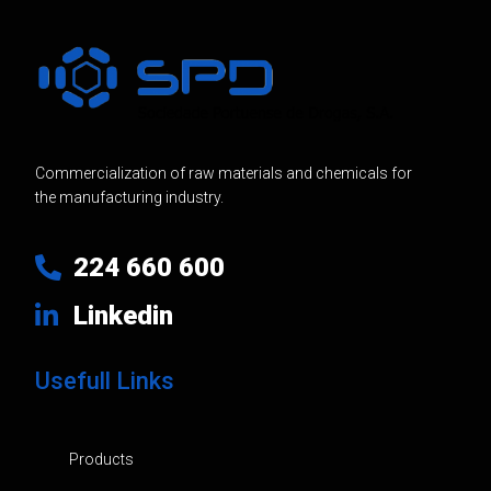
Commercialization of raw materials and chemicals for
the manufacturing industry.
224 660 600
Linkedin
Usefull Links
Products