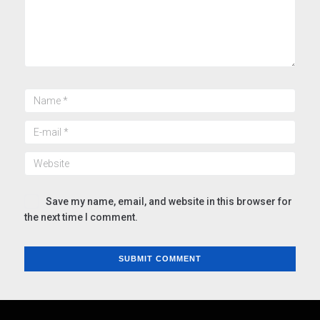
Save my name, email, and website in this browser for
the next time I comment.